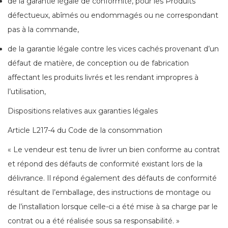
de la garantie légale de conformité, pour les Produits
défectueux, abîmés ou endommagés ou ne correspondant
pas à la commande,
de la garantie légale contre les vices cachés provenant d’un
défaut de matière, de conception ou de fabrication
affectant les produits livrés et les rendant impropres à
l’utilisation,
Dispositions relatives aux garanties légales
Article L217-4 du Code de la consommation
« Le vendeur est tenu de livrer un bien conforme au contrat
et répond des défauts de conformité existant lors de la
délivrance. Il répond également des défauts de conformité
résultant de l’emballage, des instructions de montage ou
de l’installation lorsque celle-ci a été mise à sa charge par le
contrat ou a été réalisée sous sa responsabilité. »