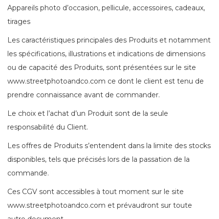
Appareils photo d’occasion, pellicule, accessoires, cadeaux,
tirages
Les caractéristiques principales des Produits et notamment
les spécifications, illustrations et indications de dimensions
ou de capacité des Produits, sont présentées sur le site
www.streetphotoandco.com ce dont le client est tenu de
prendre connaissance avant de commander.
Le choix et l’achat d’un Produit sont de la seule
responsabilité du Client.
Les offres de Produits s’entendent dans la limite des stocks
disponibles, tels que précisés lors de la passation de la
commande.
Ces CGV sont accessibles à tout moment sur le site
www.streetphotoandco.com et prévaudront sur toute