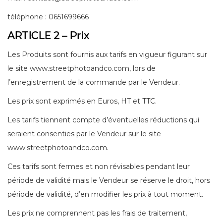
téléphone : 0651699666
ARTICLE 2 – Prix
Les Produits sont fournis aux tarifs en vigueur figurant sur
le site www.streetphotoandco.com , lors de
l’enregistrement de la commande par le Vendeur.
Les prix sont exprimés en Euros, HT et TTC.
Les tarifs tiennent compte d’éventuelles réductions qui
seraient consenties par le Vendeur sur le site
www.streetphotoandco.com .
Ces tarifs sont fermes et non révisables pendant leur
période de validité mais le Vendeur se réserve le droit, hors
période de validité, d’en modifier les prix à tout moment.
Les prix ne comprennent pas les frais de traitement,