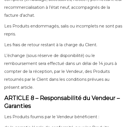
recommercialisation à l’état neuf, accompagnés de la
facture d’achat.
Les Produits endommagés, salis ou incomplets ne sont pas
repris.
Les frais de retour restant à la charge du Client.
L’échange (sous réserve de disponibilité) ou le
remboursement sera effectué dans un délai de 14 jours à
compter de la réception, par le Vendeur, des Produits
retournés par le Client dans les conditions prévues au
présent article.
ARTICLE 8 – Responsabilité du Vendeur –
Garanties
Les Produits fournis par le Vendeur bénéficient :