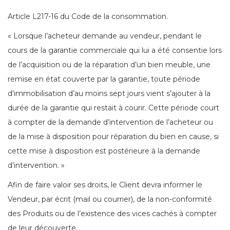
Article L217-16 du Code de la consommation.
« Lorsque l’acheteur demande au vendeur, pendant le
cours de la garantie commerciale qui lui a été consentie lors
de l’acquisition ou de la réparation d’un bien meuble, une
remise en état couverte par la garantie, toute période
d’immobilisation d’au moins sept jours vient s’ajouter à la
durée de la garantie qui restait à courir. Cette période court
à compter de la demande d’intervention de l’acheteur ou
de la mise à disposition pour réparation du bien en cause, si
cette mise à disposition est postérieure à la demande
d’intervention. »
Afin de faire valoir ses droits, le Client devra informer le
Vendeur, par écrit (mail ou courrier), de la non-conformité
des Produits ou de l’existence des vices cachés à compter
de leur découverte.