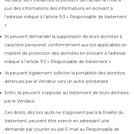
Vendeur sont inexactes, ils peuvent demander la mise à
jour des informations des informations en écrivant à
l’adresse indiqué à l’article 9.3 « Responsable de traitement
»
Ils peuvent demander la suppression de leurs données à
caractère personnel, conformément aux lois applicables en
matière de protection des données en écrivant à l’adresse
indiqué à l’article 9.3 « Responsable de traitement »
Ils peuvent également solliciter la portabilité des données
détenues par le Vendeur vers un autre prestataire
Enfin, ils peuvent s’opposer au traitement de leurs données
par le Vendeur
Ces droits, dès lors qu’ils ne s’opposent pas à la finalité du
traitement, peuvent être exercé en adressant une
demande par courrier ou par E-mail au Responsable de