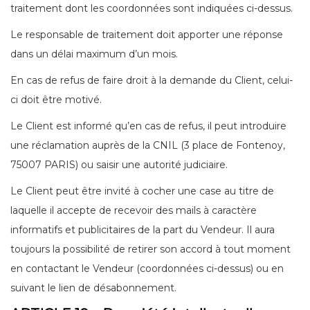
traitement dont les coordonnées sont indiquées ci-dessus.
Le responsable de traitement doit apporter une réponse
dans un délai maximum d’un mois.
En cas de refus de faire droit à la demande du Client, celui-
ci doit être motivé.
Le Client est informé qu’en cas de refus, il peut introduire
une réclamation auprès de la CNIL (3 place de Fontenoy,
75007 PARIS) ou saisir une autorité judiciaire.
Le Client peut être invité à cocher une case au titre de
laquelle il accepte de recevoir des mails à caractère
informatifs et publicitaires de la part du Vendeur. Il aura
toujours la possibilité de retirer son accord à tout moment
en contactant le Vendeur (coordonnées ci-dessus) ou en
suivant le lien de désabonnement.