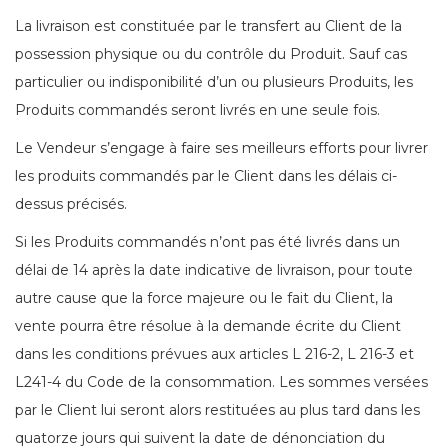
La livraison est constituée par le transfert au Client de la
possession physique ou du contrôle du Produit. Sauf cas
particulier ou indisponibilité d’un ou plusieurs Produits, les
Produits commandés seront livrés en une seule fois.
Le Vendeur s’engage à faire ses meilleurs efforts pour livrer
les produits commandés par le Client dans les délais ci-
dessus précisés.
Si les Produits commandés n’ont pas été livrés dans un
délai de 14 après la date indicative de livraison, pour toute
autre cause que la force majeure ou le fait du Client, la
vente pourra être résolue à la demande écrite du Client
dans les conditions prévues aux articles L 216-2, L 216-3 et
L241-4 du Code de la consommation. Les sommes versées
par le Client lui seront alors restituées au plus tard dans les
quatorze jours qui suivent la date de dénonciation du