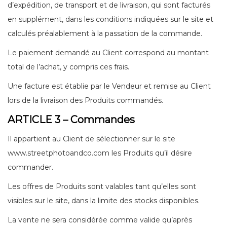
d’expédition, de transport et de livraison, qui sont facturés
en supplément, dans les conditions indiquées sur le site et
calculés préalablement à la passation de la commande.
Le paiement demandé au Client correspond au montant
total de l’achat, y compris ces frais.
Une facture est établie par le Vendeur et remise au Client
lors de la livraison des Produits commandés.
ARTICLE 3 – Commandes
Il appartient au Client de sélectionner sur le site
www.streetphotoandco.com les Produits qu’il désire
commander.
Les offres de Produits sont valables tant qu’elles sont
visibles sur le site, dans la limite des stocks disponibles.
La vente ne sera considérée comme valide qu’après