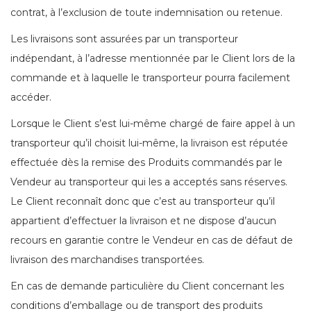
contrat, à l’exclusion de toute indemnisation ou retenue.
Les livraisons sont assurées par un transporteur
indépendant, à l’adresse mentionnée par le Client lors de la
commande et à laquelle le transporteur pourra facilement
accéder.
Lorsque le Client s’est lui-même chargé de faire appel à un
transporteur qu’il choisit lui-même, la livraison est réputée
effectuée dès la remise des Produits commandés par le
Vendeur au transporteur qui les a acceptés sans réserves.
Le Client reconnaît donc que c’est au transporteur qu’il
appartient d’effectuer la livraison et ne dispose d’aucun
recours en garantie contre le Vendeur en cas de défaut de
livraison des marchandises transportées.
En cas de demande particulière du Client concernant les
conditions d’emballage ou de transport des produits