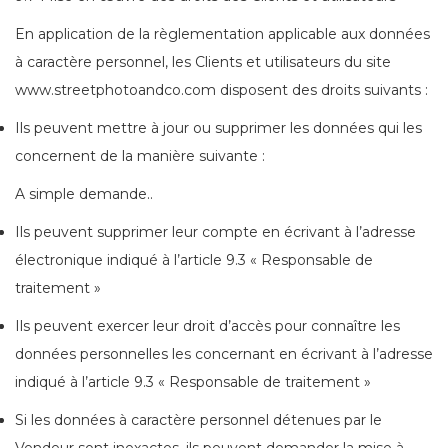
En application de la règlementation applicable aux données
à caractère personnel, les Clients et utilisateurs du site
www.streetphotoandco.com disposent des droits suivants :
Ils peuvent mettre à jour ou supprimer les données qui les
concernent de la manière suivante :
A simple demande..
Ils peuvent supprimer leur compte en écrivant à l’adresse
électronique indiqué à l’article 9.3 « Responsable de
traitement »
Ils peuvent exercer leur droit d’accès pour connaître les
données personnelles les concernant en écrivant à l’adresse
indiqué à l’article 9.3 « Responsable de traitement »
Si les données à caractère personnel détenues par le