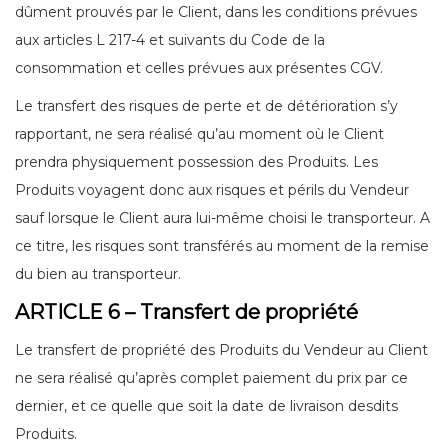
dûment prouvés par le Client, dans les conditions prévues
aux articles L 217-4 et suivants du Code de la
consommation et celles prévues aux présentes CGV.
Le transfert des risques de perte et de détérioration s’y
rapportant, ne sera réalisé qu’au moment où le Client
prendra physiquement possession des Produits. Les
Produits voyagent donc aux risques et périls du Vendeur
sauf lorsque le Client aura lui-même choisi le transporteur. A
ce titre, les risques sont transférés au moment de la remise
du bien au transporteur.
ARTICLE 6 – Transfert de propriété
Le transfert de propriété des Produits du Vendeur au Client
ne sera réalisé qu’après complet paiement du prix par ce
dernier, et ce quelle que soit la date de livraison desdits
Produits.