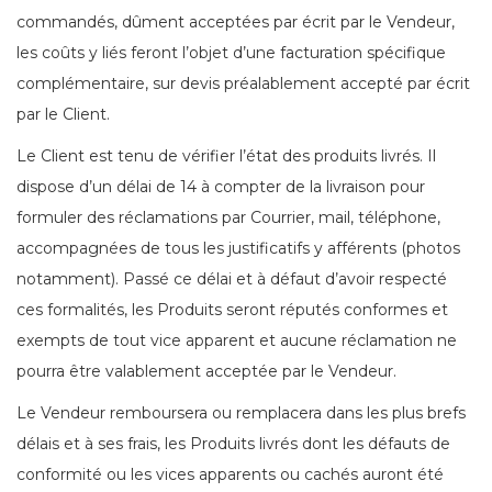
commandés, dûment acceptées par écrit par le Vendeur,
les coûts y liés feront l’objet d’une facturation spécifique
complémentaire, sur devis préalablement accepté par écrit
par le Client.
Le Client est tenu de vérifier l’état des produits livrés. Il
dispose d’un délai de 14 à compter de la livraison pour
formuler des réclamations par Courrier, mail, téléphone,
accompagnées de tous les justificatifs y afférents (photos
notamment). Passé ce délai et à défaut d’avoir respecté
ces formalités, les Produits seront réputés conformes et
exempts de tout vice apparent et aucune réclamation ne
pourra être valablement acceptée par le Vendeur.
Le Vendeur remboursera ou remplacera dans les plus brefs
délais et à ses frais, les Produits livrés dont les défauts de
conformité ou les vices apparents ou cachés auront été