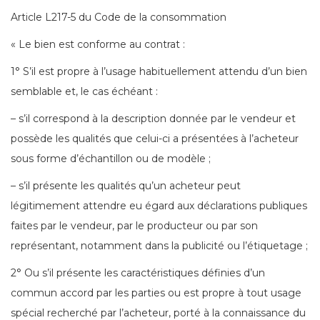
Article L217-5 du Code de la consommation
« Le bien est conforme au contrat :
1° S’il est propre à l’usage habituellement attendu d’un bien
semblable et, le cas échéant :
– s’il correspond à la description donnée par le vendeur et
possède les qualités que celui-ci a présentées à l’acheteur
sous forme d’échantillon ou de modèle ;
– s’il présente les qualités qu’un acheteur peut
légitimement attendre eu égard aux déclarations publiques
faites par le vendeur, par le producteur ou par son
représentant, notamment dans la publicité ou l’étiquetage ;
2° Ou s’il présente les caractéristiques définies d’un
commun accord par les parties ou est propre à tout usage
spécial recherché par l’acheteur, porté à la connaissance du