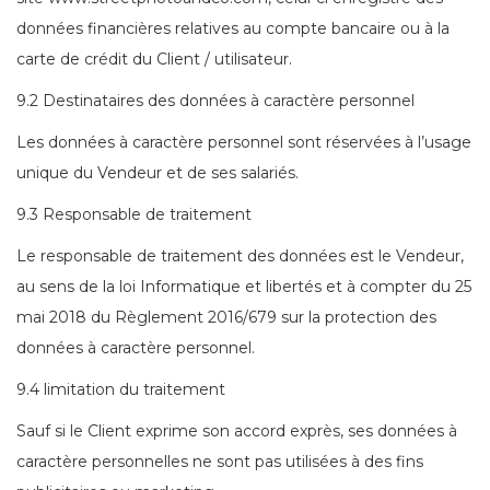
données financières relatives au compte bancaire ou à la
carte de crédit du Client / utilisateur.
9.2 Destinataires des données à caractère personnel
Les données à caractère personnel sont réservées à l’usage
unique du Vendeur et de ses salariés.
9.3 Responsable de traitement
Le responsable de traitement des données est le Vendeur,
au sens de la loi Informatique et libertés et à compter du 25
mai 2018 du Règlement 2016/679 sur la protection des
données à caractère personnel.
9.4 limitation du traitement
Sauf si le Client exprime son accord exprès, ses données à
caractère personnelles ne sont pas utilisées à des fins