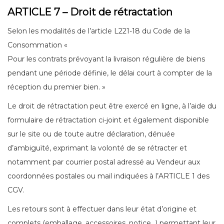
ARTICLE 7 – Droit de rétractation
Selon les modalités de l’article L221-18 du Code de la
Consommation «
Pour les contrats prévoyant la livraison régulière de biens
pendant une période définie, le délai court à compter de la
réception du premier bien. »
Le droit de rétractation peut être exercé en ligne, à l’aide du
formulaire de rétractation ci-joint et également disponible
sur le site ou de toute autre déclaration, dénuée
d’ambiguïté, exprimant la volonté de se rétracter et
notamment par courrier postal adressé au Vendeur aux
coordonnées postales ou mail indiquées à l’ARTICLE 1 des
CGV.
Les retours sont à effectuer dans leur état d’origine et
complets (emballage, accessoires, notice…) permettant leur