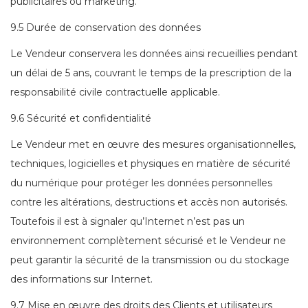
publicitaires ou marketing.
9.5 Durée de conservation des données
Le Vendeur conservera les données ainsi recueillies pendant
un délai de 5 ans, couvrant le temps de la prescription de la
responsabilité civile contractuelle applicable.
9.6 Sécurité et confidentialité
Le Vendeur met en œuvre des mesures organisationnelles,
techniques, logicielles et physiques en matière de sécurité
du numérique pour protéger les données personnelles
contre les altérations, destructions et accès non autorisés.
Toutefois il est à signaler qu’Internet n’est pas un
environnement complètement sécurisé et le Vendeur ne
peut garantir la sécurité de la transmission ou du stockage
des informations sur Internet.
9.7 Mise en œuvre des droits des Clients et utilisateurs