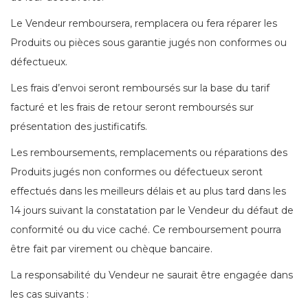
Le Vendeur remboursera, remplacera ou fera réparer les
Produits ou pièces sous garantie jugés non conformes ou
défectueux.
Les frais d’envoi seront remboursés sur la base du tarif
facturé et les frais de retour seront remboursés sur
présentation des justificatifs.
Les remboursements, remplacements ou réparations des
Produits jugés non conformes ou défectueux seront
effectués dans les meilleurs délais et au plus tard dans les
14 jours suivant la constatation par le Vendeur du défaut de
conformité ou du vice caché. Ce remboursement pourra
être fait par virement ou chèque bancaire.
La responsabilité du Vendeur ne saurait être engagée dans
les cas suivants :