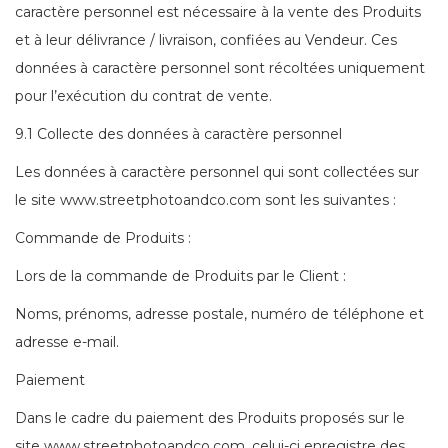
caractère personnel est nécessaire à la vente des Produits
et à leur délivrance / livraison, confiées au Vendeur. Ces
données à caractère personnel sont récoltées uniquement
pour l’exécution du contrat de vente.
9.1 Collecte des données à caractère personnel
Les données à caractère personnel qui sont collectées sur
le site www.streetphotoandco.com sont les suivantes :
Commande de Produits :
Lors de la commande de Produits par le Client :
Noms, prénoms, adresse postale, numéro de téléphone et
adresse e-mail.
Paiement
Dans le cadre du paiement des Produits proposés sur le
site www.streetphotoandco.com, celui-ci enregistre des