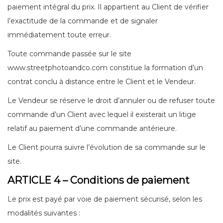
paiement intégral du prix. Il appartient au Client de vérifier
l’exactitude de la commande et de signaler
immédiatement toute erreur.
Toute commande passée sur le site
www.streetphotoandco.com constitue la formation d’un
contrat conclu à distance entre le Client et le Vendeur.
Le Vendeur se réserve le droit d’annuler ou de refuser toute
commande d’un Client avec lequel il existerait un litige
relatif au paiement d’une commande antérieure.
Le Client pourra suivre l’évolution de sa commande sur le
site.
ARTICLE 4 – Conditions de paiement
Le prix est payé par voie de paiement sécurisé, selon les
modalités suivantes :