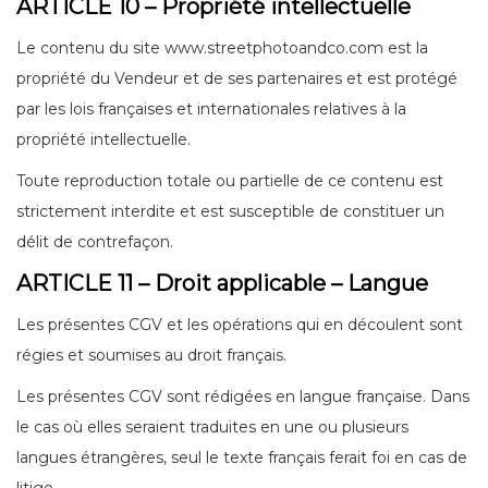
ARTICLE 10 – Propriété intellectuelle
Le contenu du site www.streetphotoandco.com est la
propriété du Vendeur et de ses partenaires et est protégé
par les lois françaises et internationales relatives à la
propriété intellectuelle.
Toute reproduction totale ou partielle de ce contenu est
strictement interdite et est susceptible de constituer un
délit de contrefaçon.
ARTICLE 11 – Droit applicable – Langue
Les présentes CGV et les opérations qui en découlent sont
régies et soumises au droit français.
Les présentes CGV sont rédigées en langue française. Dans
le cas où elles seraient traduites en une ou plusieurs
langues étrangères, seul le texte français ferait foi en cas de