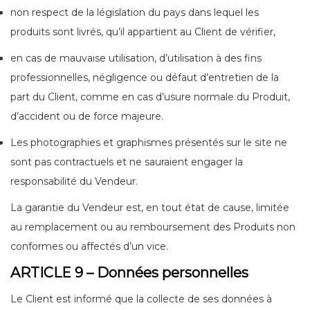
non respect de la législation du pays dans lequel les
produits sont livrés, qu’il appartient au Client de vérifier,
en cas de mauvaise utilisation, d’utilisation à des fins
professionnelles, négligence ou défaut d’entretien de la
part du Client, comme en cas d’usure normale du Produit,
d’accident ou de force majeure.
Les photographies et graphismes présentés sur le site ne
sont pas contractuels et ne sauraient engager la
responsabilité du Vendeur.
La garantie du Vendeur est, en tout état de cause, limitée
au remplacement ou au remboursement des Produits non
conformes ou affectés d’un vice.
ARTICLE 9 – Données personnelles
Le Client est informé que la collecte de ses données à