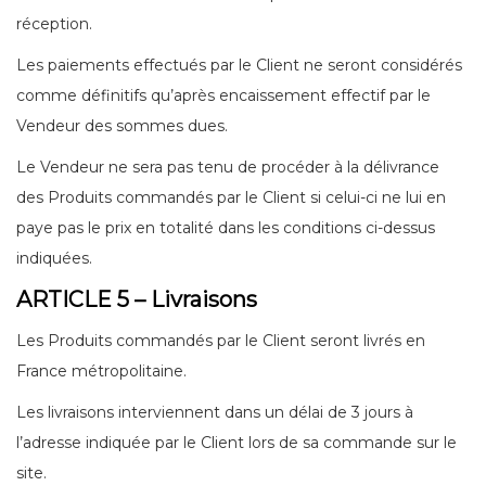
réception.
Les paiements effectués par le Client ne seront considérés
comme définitifs qu’après encaissement effectif par le
Vendeur des sommes dues.
Le Vendeur ne sera pas tenu de procéder à la délivrance
des Produits commandés par le Client si celui-ci ne lui en
paye pas le prix en totalité dans les conditions ci-dessus
indiquées.
ARTICLE 5 – Livraisons
Les Produits commandés par le Client seront livrés en
France métropolitaine.
Les livraisons interviennent dans un délai de 3 jours à
l’adresse indiquée par le Client lors de sa commande sur le
site.