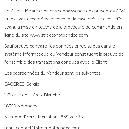
autre document.
Le Client déclare avoir pris connaissance des présentes CGV
et les avoir acceptées en cochant la case prévue à cet effet
avant la mise en œuvre de la procédure de commande en
ligne du site www.streetphotoandco.com .
Sauf preuve contraire, les données enregistrées dans le
système informatique du Vendeur constituent la preuve de
l’ensemble des transactions conclues avec le Client.
Les coordonnées du Vendeur sont les suivantes :
CACERES, Sergio
1 Bis rue de la Croix Blanche
18350 Nérondes
Numéro d’immatriculation : 839541786
mail : contact@streephotoandco.com