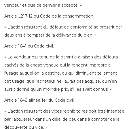
vendeur et que ce dernier a accepté. »
Article L217-12 du Code de la consommation
« L’action résultant du défaut de conformité se prescrit par
deux ans à compter de la délivrance du bien. »
Article 1641 du Code civil.
« Le vendeur est tenu de la garantie à raison des défauts
cachés de la chose vendue qui la rendent impropre à
l’usage auquel on la destine, ou qui diminuent tellement
cet usage, que l’acheteur ne l’aurait pas acquise, ou n’en
aurait donné qu’un moindre prix, s’il les avait connus. »
Article 1648 alinéa 1er du Code civil
« L’action résultant des vices rédhibitoires doit être intentée
par l’acquéreur dans un délai de deux ans à compter de la
découverte du vice. »